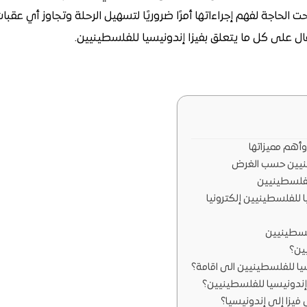
حت الحاجة لفهم إجراءاتها أمرًا ضروريًا لتسهيل الرحلة وتجاوز أي عقب
ل على كل ما يتعلق بفيزا إندونيسيا للفلسطينيين.
وأهم مميزاتها
طينيين حسب الغرض
لفلسطينيين
ا للفلسطينيين إلكترونيا
فلسطينيين
ين؟
يا للفلسطينيين الى اقامة؟
إندونيسيا للفلسطينيين؟
فيزا إلى إندونيسيا؟