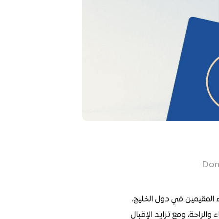
ء المقيمين في دول الخليج،
والراحة، ومع تزايد الإقبال