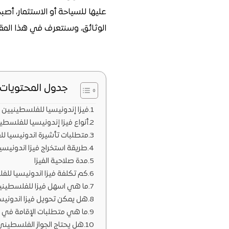
عليها للسياحة أو الاستثمار، أصب
الوثائق، وسنتعرف في هذا المقا
جدول المحتويات
فيزا إندونيسيا للفلسطينيين 
أنواع فيزا إندونيسيا للفلس
متطلبات تأشيرة اندونيسيا ل
طريقة استخراج فيزا اندونيسي
مدة صلاحية الفيزا
كم تكلفة فيزا اندونيسيا لل
ما هي اسهل فيزا للفلسطيني
هل يمكن تحويل فيزا اندونيس
ما هي متطلبات الإقامة في 
هل يحتاج الجواز الفلسطيني 