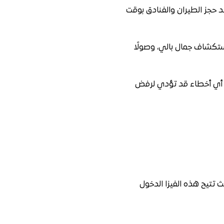
د حجز الطيران والفنادق بوقت
استكشاف جمال بالي، وصولًا
ي أي أخطاء قد تؤدي لرفض
ث تتيح هذه الفيزا الدخول