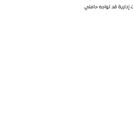
ات إدارية قد تواجه حاملي