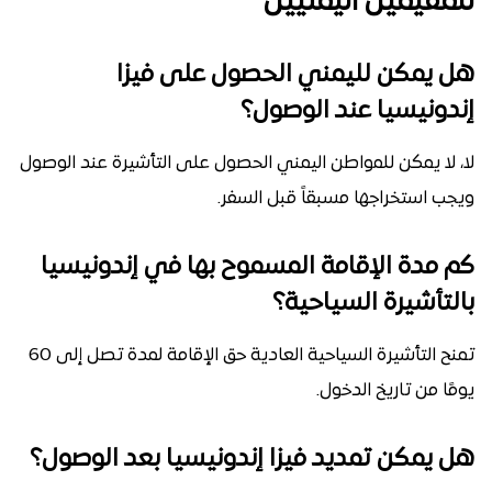
للمقيمين اليمنيين
هل يمكن لليمني الحصول على فيزا
إندونيسيا عند الوصول؟
لا، لا يمكن للمواطن اليمني الحصول على التأشيرة عند الوصول
ويجب استخراجها مسبقاً قبل السفر.
كم مدة الإقامة المسموح بها في إندونيسيا
بالتأشيرة السياحية؟
تمنح التأشيرة السياحية العادية حق الإقامة لمدة تصل إلى 60
يومًا من تاريخ الدخول.
هل يمكن تمديد فيزا إندونيسيا بعد الوصول؟