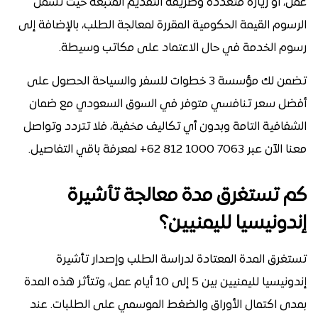
عمل، أو زيارة متعددة وطريقة التقديم المتبعة حيث تشمل
الرسوم القيمة الحكومية المقررة لمعالجة الطلب، بالإضافة إلى
رسوم الخدمة في حال الاعتماد على مكاتب وسيطة.
تضمن لك مؤسسة 3 خطوات للسفر والسياحة الحصول على
أفضل سعر تنافسي متوفر في السوق السعودي مع ضمان
الشفافية التامة وبدون أي تكاليف مخفية، فلا تتردد وتواصل
معنا الآن عبر 7063 1000 812 62+ لمعرفة باقي التفاصيل.
كم تستغرق مدة معالجة تأشيرة
إندونيسيا لليمنيين؟
تستغرق المدة المعتادة لدراسة الطلب وإصدار تأشيرة
إندونيسيا لليمنيين بين 5 إلى 10 أيام عمل، وتتأثر هذه المدة
بمدى اكتمال الأوراق والضغط الموسمي على الطلبات. عند