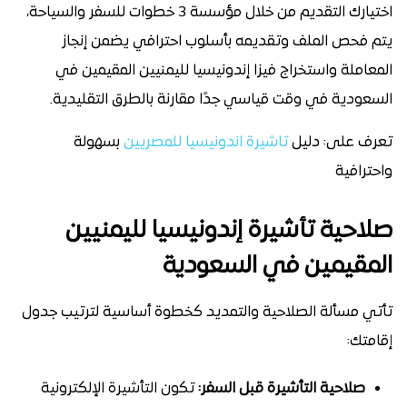
اختيارك التقديم من خلال مؤسسة 3 خطوات للسفر والسياحة،
يتم فحص الملف وتقديمه بأسلوب احترافي يضمن إنجاز
المعاملة واستخراج فيزا إندونيسيا لليمنيين المقيمين في
السعودية في وقت قياسي جدًا مقارنة بالطرق التقليدية.
تعرف على: دليل
تاشيرة اندونيسيا للمصريين
بسهولة
واحترافية
صلاحية تأشيرة إندونيسيا لليمنيين
المقيمين في السعودية
تأتي مسألة الصلاحية والتمديد كخطوة أساسية لترتيب جدول
إقامتك:
صلاحية التأشيرة قبل السفر:
تكون التأشيرة الإلكترونية