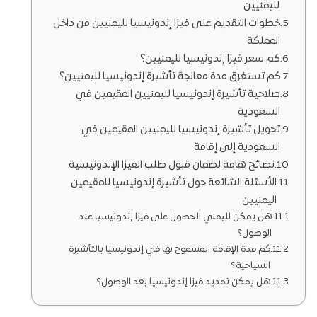
لليمنيين
خطوات التقديم على فيزا إندونيسيا لليمنيين من داخل
المملكة
كم سعر فيزا إندونيسيا لليمنيين؟
كم تستغرق مدة معالجة تأشيرة إندونيسيا لليمنيين؟
صلاحية تأشيرة إندونيسيا لليمنيين المقيمين في
السعودية
تحويل تأشيرة إندونيسيا لليمنيين المقيمين في
السعودية إلى إقامة
نصائح هامة لضمان قبول طلب الفيزا الإندونيسية
الأسئلة الشائعة حول تأشيرة إندونيسيا للمقيمين
اليمنيين
هل يمكن لليمني الحصول على فيزا إندونيسيا عند
الوصول؟
كم مدة الإقامة المسموح بها في إندونيسيا بالتأشيرة
السياحية؟
هل يمكن تمديد فيزا إندونيسيا بعد الوصول؟