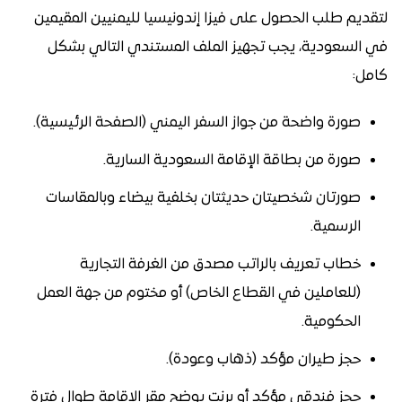
لتقديم طلب الحصول على فيزا إندونيسيا لليمنيين المقيمين
في السعودية، يجب تجهيز الملف المستندي التالي بشكل
كامل:
صورة واضحة من جواز السفر اليمني (الصفحة الرئيسية).
صورة من بطاقة الإقامة السعودية السارية.
صورتان شخصيتان حديثتان بخلفية بيضاء وبالمقاسات
الرسمية.
خطاب تعريف بالراتب مصدق من الغرفة التجارية
(للعاملين في القطاع الخاص) أو مختوم من جهة العمل
الحكومية.
حجز طيران مؤكد (ذهاب وعودة).
حجز فندقي مؤكد أو برنت يوضح مقر الإقامة طوال فترة