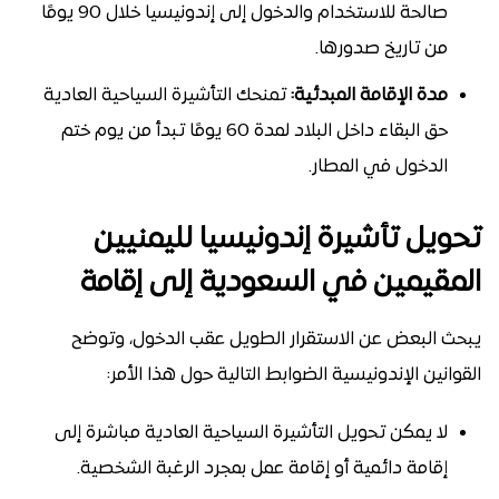
صالحة للاستخدام والدخول إلى إندونيسيا خلال 90 يومًا
من تاريخ صدورها.
مدة الإقامة المبدئية:
تمنحك التأشيرة السياحية العادية
حق البقاء داخل البلاد لمدة 60 يومًا تبدأ من يوم ختم
الدخول في المطار.
تحويل تأشيرة إندونيسيا لليمنيين
المقيمين في السعودية إلى إقامة
يبحث البعض عن الاستقرار الطويل عقب الدخول، وتوضح
القوانين الإندونيسية الضوابط التالية حول هذا الأمر:
لا يمكن تحويل التأشيرة السياحية العادية مباشرة إلى
إقامة دائمية أو إقامة عمل بمجرد الرغبة الشخصية.