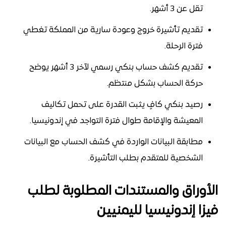
تقل عن 3 أشهر.
تقديم تأشيرة خروج وعودة سارية من المملكة تغطي
فترة الرحلة.
تقديم كشف حساب بنكي رسمي لآخر 3 أشهر يوضح
حركة الحساب بشكل منتظم.
رصيد بنكي كافٍ يثبت القدرة على تحمل تكاليف
المعيشة والإقامة طوال فترة التواجد في إندونيسيا.
مطابقة البيانات الواردة في كشف الحساب مع البيانات
الشخصية للمتقدم بطلب التأشيرة.
الأوراق والمستندات المطلوبة لطلب
فيزا إندونيسيا لليمنيين