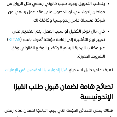
يتطلب التحويل وجود سبب قانوني رسمي مثل الزواج من
مواطن إندونيسي، أو الحصول على عقد عمل رسمي من
شركة مسجلة داخل إندونيسيا وكافلة لك.
في حال توفر الكفيل أو سبب العمل، يتم التقديم على
تغيير نوع التأشيرة إلى إقامة مؤقتة تُعرف باسم (
KITAS
)
عبر مكاتب الهجرة الرسمية وتغيير الوضع القانوني وفق
الشروط المقررة.
تعرف على: دليل استخراج
فيزا إندونيسيا للمقيمين في الإمارات
نصائح هامة لضمان قبول طلب الفيزا
الإندونيسية
هناك بعض النصائح المهمة التي يجب اتباعها لضمان عدم رفض