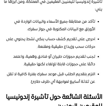
تأشيرة إندونيسيا لليمنيين المقيمين في المملكة، ومن أبرزها ما
يلي:
تأكد من مطابقة جميع الأسماء والبيانات الواردة في
الأوراق مع البيانات المكتوبة في جواز سفرك.
احرص على تقديم كشف حساب بنكي نشط يحتوي على
حركات سحب وإيداع حقيقية ومقنعة.
تجنب تقديم حجوزات طيران أو فنادق وهمية، واعتمد
دائمًا على حجوزات قابلة للإلغاء لكنها حقيقية.
التزم بتقديم الطلب قبل موعد سفرك بفترة كافية لا تقل
عن ثلاثة أسابيع لمواجهة أي ظرف طارئ.
الأسئلة الشائعة حول تأشيرة إندونيسيا