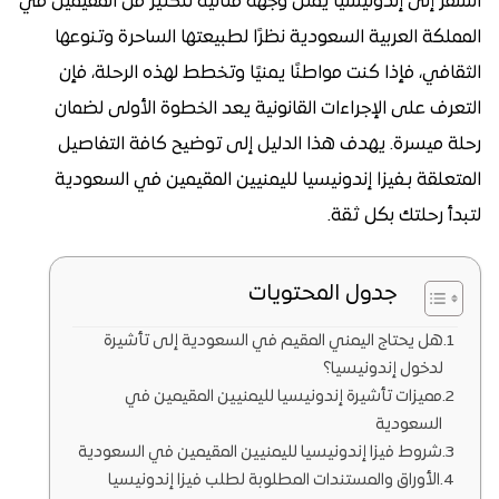
السفر إلى إندونيسيا يمثل وجهة مثالية للكثير من المقيمين في
المملكة العربية السعودية نظرًا لطبيعتها الساحرة وتنوعها
الثقافي، فإذا كنت مواطنًا يمنيًا وتخطط لهذه الرحلة، فإن
التعرف على الإجراءات القانونية يعد الخطوة الأولى لضمان
رحلة ميسرة. يهدف هذا الدليل إلى توضيح كافة التفاصيل
المتعلقة بـفيزا إندونيسيا لليمنيين المقيمين في السعودية
لتبدأ رحلتك بكل ثقة.
جدول المحتويات
هل يحتاج اليمني المقيم في السعودية إلى تأشيرة
لدخول إندونيسيا؟
مميزات تأشيرة إندونيسيا لليمنيين المقيمين في
السعودية
شروط فيزا إندونيسيا لليمنيين المقيمين في السعودية
الأوراق والمستندات المطلوبة لطلب فيزا إندونيسيا