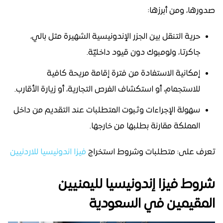
صدورها، ومن أبرزها:
حرية التنقل بين الجزر الإندونيسية الشهيرة مثل بالي،
جاكرتا، ولومبوك دون قيود داخليّة.
إمكانية الاستفادة من فترة إقامة مريحة كافية
للاستجمام، أو استكشاف الفرص التجارية، أو زيارة الأقارب.
سهولة الإجراءات وثبوت المتطلبات عند التقديم من داخل
المملكة مقارنة بطلبها من خارجها.
تعرف على: متطلبات وشروط استخراج
فيزا اندونيسيا للاردنيين
شروط فيزا إندونيسيا لليمنيين
المقيمين في السعودية