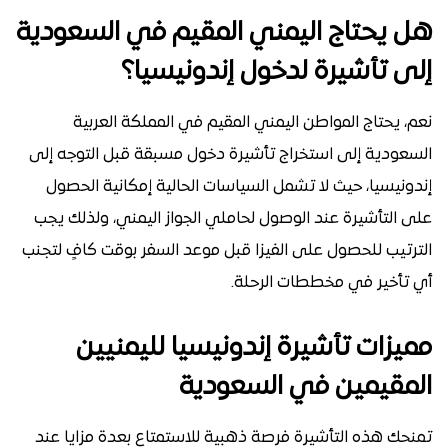
هل يحتاج اليمني المقيم في السعودية
إلى تأشيرة لدخول إندونيسيا؟
نعم، يحتاج المواطن اليمني المقيم في المملكة العربية
السعودية إلى استخراج تأشيرة دخول مسبقة قبل التوجه إلى
إندونيسيا، حيث لا تشمل السياسات الحالية إمكانية الحصول
على التأشيرة عند الوصول لحاملي الجواز اليمني، ولذلك يجب
الترتيب للحصول على الفيزا قبل موعد السفر بوقت كافٍ لتجنب
أي تأخير في مخططات الرحلة.
مميزات تأشيرة إندونيسيا لليمنيين
المقيمين في السعودية
تمنحك هذه التأشيرة فرصة ذهبية للاستمتاع بعدة مزايا عند