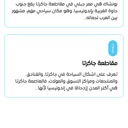
بونشاك هي ممر جبلي في مقاطعة جاكرتا يقع جنوب
جاوة الغربية بإندونيسيا، وهو مكان سياحي مهم، مشهور
بين العرب لجماله...
مقاطعة جاكرتا
تعرف على اشكال السياحة في جاكرتا، والفنادق
والمنتجعات ومراكز التسوق والمولات، فالعاصمة جاكرتا
هي أكثر المدن إزدحامًا في إندونيسيا لأنها...