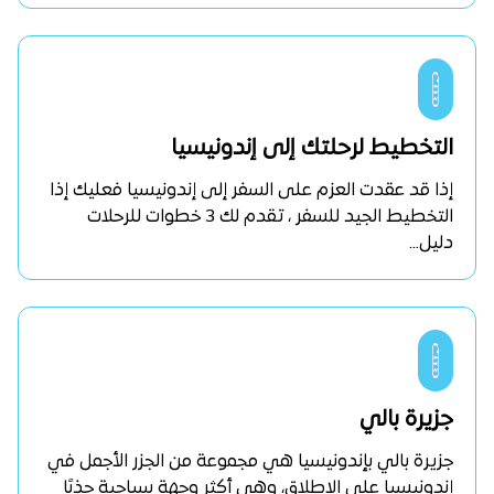
التخطيط لرحلتك إلى إندونيسيا
إذا قد عقدت العزم على السفر إلى إندونيسيا فعليك إذا
التخطيط الجيد للسفر ، تقدم لك 3 خطوات للرحلات
دليل...
جزيرة بالي
جزيرة بالي بإندونيسيا هي مجموعة من الجزر الأجمل في
إندونيسيا على الإطلاق، وهي أكثر وجهة سياحية جذبًا