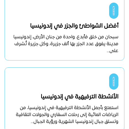
أفضل الشواطئ والجزر في إندونيسيا
سبحان من خلق فأبدع، واحدة من جنان الأرض، إندونيسيا
مدينة يفوق عدد الجزر بها ألف جزيرة، وكل جزيرة تُشرف
على...
الأنشطة الترفيهية في إندونيسيا
استمتع بأجمل الأنشطة الترفيهية في إندونيسيا، من
الرياضات المائية إلى رحلات السفاري والجولات الثقافية
وتسلق جبال إندونيسيا الشهرية ورؤية الجبال...