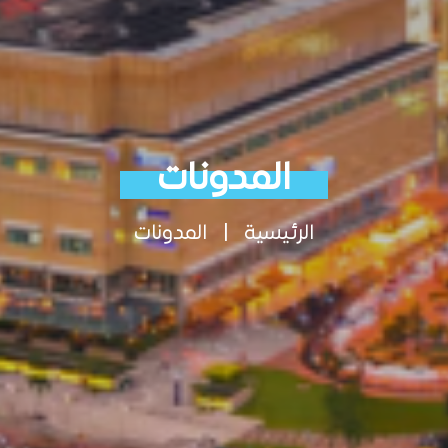
المدونات
الرئيسية
|
المدونات