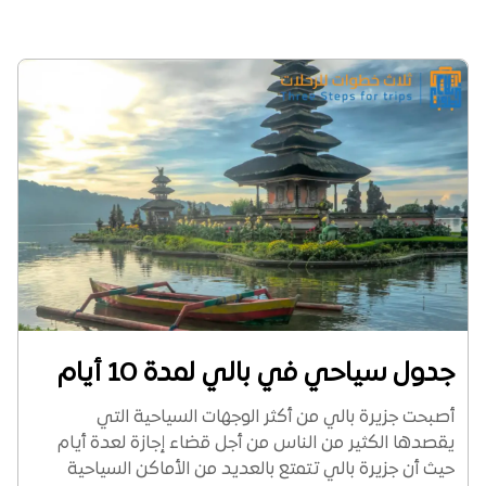
جدول سياحي في بالي لمدة 10 أيام
أصبحت جزيرة بالي من أكثر الوجهات السياحية التي
يقصدها الكثير من الناس من أجل قضاء إجازة لعدة أيام
حيث أن جزيرة بالي تتمتع بالعديد من الأماكن السياحية