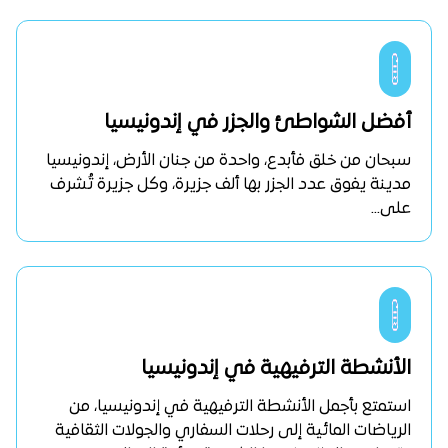
أفضل الشواطئ والجزر في إندونيسيا
سبحان من خلق فأبدع، واحدة من جنان الأرض، إندونيسيا
مدينة يفوق عدد الجزر بها ألف جزيرة، وكل جزيرة تُشرف
على...
الأنشطة الترفيهية في إندونيسيا
استمتع بأجمل الأنشطة الترفيهية في إندونيسيا، من
الرياضات المائية إلى رحلات السفاري والجولات الثقافية