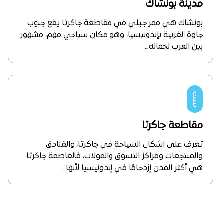
مدينة بونشاك
بونشاك هي ممر جبلي في مقاطعة جاكرتا يقع جنوب
جاوة الغربية بإندونيسيا، وهو مكان سياحي مهم، مشهور
بين العرب لجماله...
مقاطعة جاكرتا
تعرف على اشكال السياحة في جاكرتا، والفنادق
والمنتجعات ومراكز التسوق والمولات، فالعاصمة جاكرتا
هي أكثر المدن إزدحامًا في إندونيسيا لأنها...