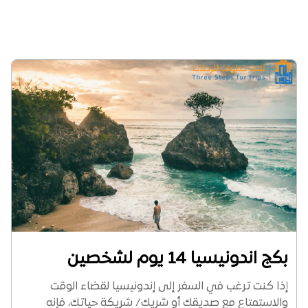
بكج اندونيسيا 14 يوم لشخصين
إذا كنت ترغب في السفر إلى إندونيسيا لقضاء الوقت
والاستمتاع مع صديقك أو شريك/ شريكة حياتك، فإنه