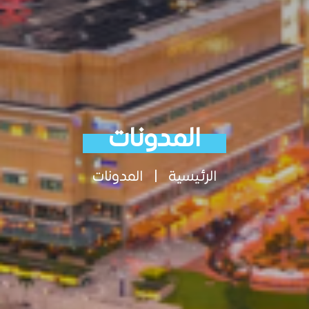
المدونات
الرئيسية
|
المدونات