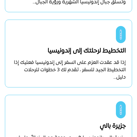
وتسلق جبال إندونيسيا الشهرية ورؤية الجبال...
التخطيط لرحلتك إلى إندونيسيا
إذا قد عقدت العزم على السفر إلى إندونيسيا فعليك إذا
التخطيط الجيد للسفر ، تقدم لك 3 خطوات للرحلات
دليل...
جزيرة بالي