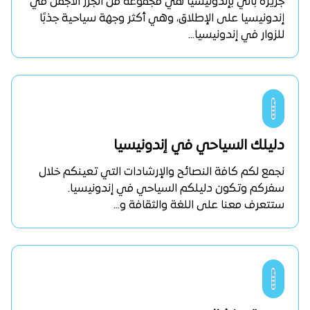
جزيرة بالي بإندونيسيا هي مجموعة من الجزر الأجمل في
إندونيسيا على الإطلاق، وهي أكثر وجهة سياحية جذبًا
للزوار في إندونيسيا...
دليلك السياحي في إندونيسيا
نجمع لكم كافة النصائح والإرشادات التي تعينكم خلال
سفركم وتكون دليلكم السياحي في إندونيسيا.
ستتعرف معنا على اللغة والثقافة و...