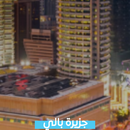
جزيرة بالي