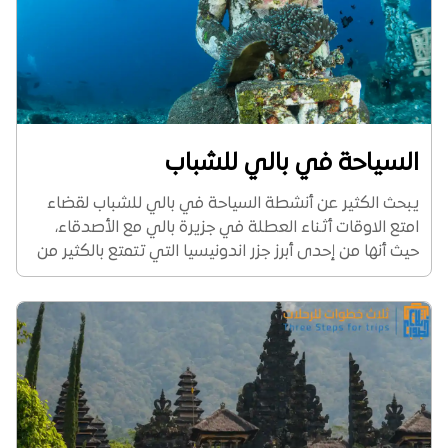
السياحة في بالي للشباب
يبحث الكثير عن أنشطة السياحة في بالي للشباب لقضاء
امتع الاوقات أثناء العطلة في جزيرة بالي مع الأصدقاء،
حيث أنها من إحدى أبرز جزر اندونيسيا التي تتمتع بالكثير من
الأماكن الطبيعية والسياحية التي تستحق الزيارة. كذلك
تمتع بالكثير من الخدمات...