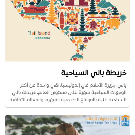
خريطة بالي السياحية
‏بالي، جزيرة الأحلام في إندونيسيا، هي واحدة من أكثر
الوجهات السياحية شهرة على مستوى العالم، خريطة بالي
السياحية غنية بالمواقع الطبيعية المبهرة، والمعالم الثقافية
الفريدة، تقدم بالي تجربة لا تنسى لكل من يزورها. السياحة
في بالي إندونيسيا الآن هي أكثر...