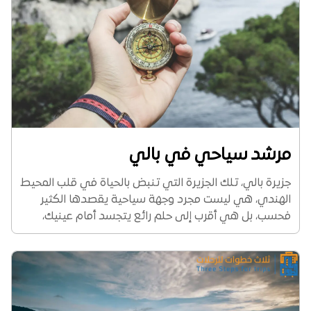
مرشد سياحي في بالي
جزيرة بالي، تلك الجزيرة التي تنبض بالحياة في قلب المحيط
الهندي، هي ليست مجرد وجهة سياحية يقصدها الكثير
فحسب، بل هي أقرب إلى حلم رائع يتجسد أمام عينيك،
ووجود مرشد سياحي في بالي يصطحبك لسبر أغوار
واستكشاف الوجهات السياحية الطبيعية...