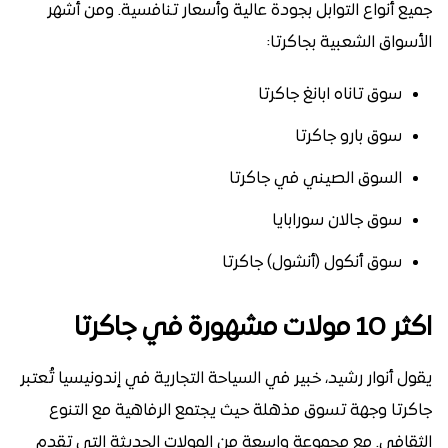
جميع أنواع التوابل بجودة عالية وأسعار تنافسية. ومن أشهر
الأسواق الشعبية بجاكرتا:
سوق تاناه ابانغ جاكرتا
سوق بارو جاكرتا
السوق الصيني في جاكرتا
سوق جالان سورابايا
سوق أنكول (أنشول) جاكرتا
اكثر 10 مولات مشهورة في جاكرتا
يقول أنوار رشيد، خبير في السياحة التجارية في إندونيسيا تُعتبر
جاكرتا وجهة تسوق مذهلة حيث يجتمع الرفاهية مع التنوع
الثقافي. مع مجموعة واسعة من المولات الحديثة التي تقدم