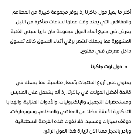
أكثر ما يميز مول جاكرتا إذ يوفر مجموعة كبيرة من المطاعم
والمقاهي التي يمتد وقت عملها لساعات متأخرة من الليل.
يعرض في جميع أنحاء المول مجموعة جان داريا سيتي الفنية
المشهورة مما يجعلك تشعر برقي أثناء التسوق كانك تتسوق
داخل معرض فني مفتوح.
مول لوت جاكرتا
يحتوي على أروع المنتجات بأسعار مناسبة، مما يجعله في
قائمة أفضل المولات في جاكرتا، إذ أنه يشتمل على الملابس،
ومستحضرات التجميل، والإلكترونيات، والأدوات المنزلية، والهدايا
التذكارية الأنيقة فضلا عن المقاهي والمطاعم، وسوبرماركت،
موقف سيارات ومسجد، فلا تفوت هذه الفرصة الاستثنائية
وبادر بالحجز معنا الآن لزيارة هذا المول الرائع.