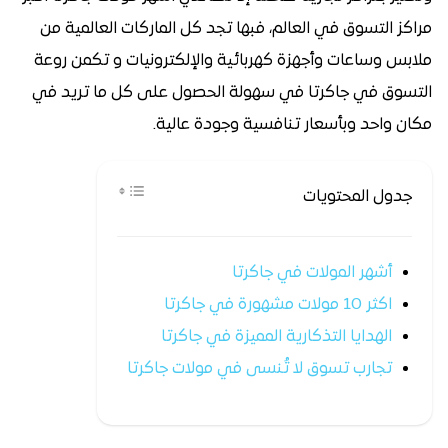
مراكز التسوق في العالم، فبها تجد كل الماركات العالمية من
ملابس وساعات وأجهزة كهربائية والإلكترونيات و تكمن روعة
التسوق في جاكرتا في سهولة الحصول على كل ما تريد في
مكان واحد وبأسعار تنافسية وجودة عالية.
جدول المحتويات
أشهر المولات في جاكرتا
اكثر 10 مولات مشهورة في جاكرتا
الهدايا التذكارية المميزة في جاكرتا
تجارب تسوق لا تُنسى في مولات جاكرتا