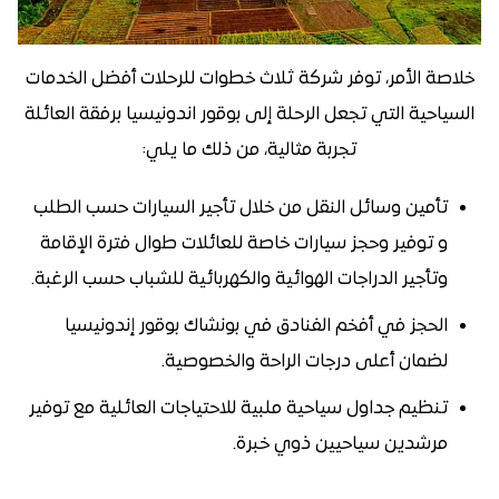
خلاصة الأمر، توفر شركة ثلاث خطوات للرحلات أفضل الخدمات
السياحية التي تجعل الرحلة إلى بوقور اندونيسيا برفقة العائلة
تجربة مثالية، من ذلك ما يلي:
تأمين وسائل النقل من خلال تأجير السيارات حسب الطلب
و توفير وحجز سيارات خاصة للعائلات طوال فترة الإقامة
وتأجير الدراجات الهوائية والكهربائية للشباب حسب الرغبة.
الحجز في أفخم الفنادق في بونشاك بوقور إندونيسيا
لضمان أعلى درجات الراحة والخصوصية.
تنظيم جداول سياحية ملبية للاحتياجات العائلية مع توفير
مرشدين سياحيين ذوي خبرة.