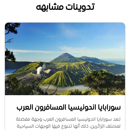
تدوينات مشابهه
سورابايا اندونيسيا المسافرون العرب
تعد سورابايا اندونيسيا المسافرون العرب وجهة مفضلة
لمختلف الزائرين، ذلك أنها تتنوع فيها الوجهات السياحية