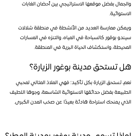
والجمال بفضل موقعها الاستراتيجي بين أحضان الغابات
الاستوائية.
ويمكن ممارسة العديد من الأنشطة في منطقة شلالات
سيندو بوقور كالسباحة في المياه، والتنزه في المسارات
المحيطة، واستكشاف الحياة البرية في المنطقة.
هل تستحق مدينة بوغور الزيارة؟
نعم، تستحق الزيارة بكل تأكيد؛ فهي الملاذ المثالي لمحبي
الطبيعة بفضل حدائقها الاستوائية الشاسعة، وجوها اللطيف
الذي يمنحك استراحة هادئة بعيدًا عن صخب المدن الكبرى.