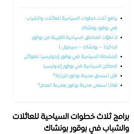
برامج ثلاث خطوات السياحية للعائلات والشباب
في بوقور بونشاك
لا تفوّت المناطق السياحية القريبة من بوقور
(جاكرتا – بونشاك – سينتول )
الانشطة السياحية في بوقور إندونيسيا للعوائل
الاماكن السياحية في بوقور إندونيسيا
هل تستحق مدينة بوغور الزيارة؟
لماذا تسمى مدينة بوغور بمدينة المطر؟
برامج ثلاث خطوات السياحية للعائلات
والشباب في بوقور بونشاك