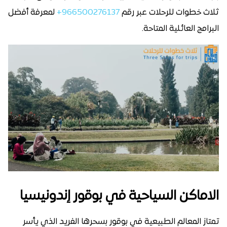
ثلاث خطوات للرحلات عبر رقم
966500276137+
لمعرفة أفضل
البرامج العائلية المتاحة.
الاماكن السياحية في بوقور إندونيسيا
تمتاز المعالم الطبيعية في بوقور بسحرها الفريد الذي يأسر