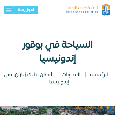
احجز رحلة
السياحة في بوقور
إندونيسيا
الرئيسية
|
المدونات
|
أماكن عليك زيارتها في
إندونيسيا