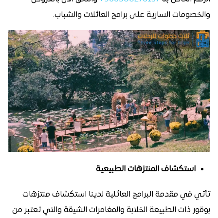
والخصومات السارية على برامج العائلات والشباب.
استكشاف المنتزهات الطبيعية
تأتي في مقدمة البرامج العائلية لدينا استكشاف منتزهات
بوقور ذات الطبيعة الخلابة والمغامرات الشيقة والتي تعتبر من