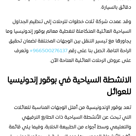
دقائق بالسيارة.
وقد عمدت شركة ثلاث خطوات للرحلات إلى تنظيم الجداول
السياحية العائلية المتكاملة لتغطية معالم بوقور إندونيسيا وما
يجاورها مع تيسير التنقل بين الوجهات المختلفة لضمان تحقيق
الراحة التامة، اتصل بنا على رقم
966500276137+
وتعرف
على عروض الرحلات العائلية المتاحة الآن.
الانشطة السياحية في بوقور إندونيسيا
للعوائل
تعد بوقور الإندونيسية من أمثل الوجهات المناسبة للعائلات
التي تبحث عن الأنشطة السياحية ذات الطابع الترفيهي
والتعليمي وسط أجواء من الطبيعة الخلابة، وفيما يلي قائمة