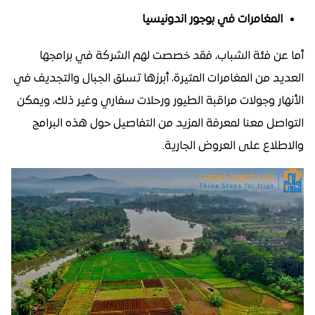
المغامرات في بوجور اندونيسيا
أما عن فئة الشباب، فقد خصصت لهم الشركة في برامجها
العديد من المغامرات المثيرة، أبرزها تسلق الجبال والتجديف في
الأنهار وجولات مراقبة الطيور ورحلات سفاري وغير ذلك، ويمكن
التواصل معنا لمعرفة المزيد من التفاصيل حول هذه البرامج
والاطلاع على العروض الجارية.