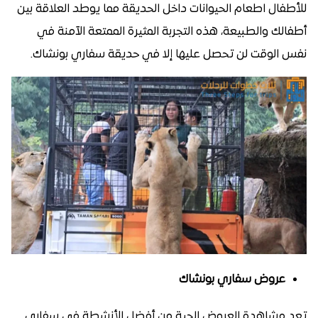
للأطفال اطعام الحيوانات داخل الحديقة مما يوطد العلاقة بين
أطفالك والطبيعة، هذه التجربة المثيرة الممتعة الآمنة في
نفس الوقت لن تحصل عليها إلا في حديقة سفاري بونشاك.
عروض سفاري بونشاك
تعد مشاهدة العروض الحية من أفضل الأنشطة في سفاري