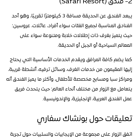
2- فندق (Safari Resort)
يبعد الفندق عن الحديقة مسافة 3 كيلومترًا تقريبًا، وهو أحد
الفنادق المناسبة لجميع الفئات سواء أفراد، عائلات، عروسين؛
حيث يتميز بغرف ذات إطلالات خلابة ومتنوعة سواء على
المعالم السياحية أو الجبل أو الحديقة.
كما يضم كافة المرافق ويقدم الخدمات الأساسية التي يحتاج
إليها المقيمون من خدمات الغرف، وسائل ترفيه، أنشطة قريبة،
ومراكز سبا ومسابح مخصصة للأطفال، وأكثر ما يميز الفندق أنه
يتعامل مع الزوار من مختلف أنحاء العالم؛ حيث يتحدث فريق
عمل الفندق العربية، الإنجليزية، والإندونيسية.
تعليقات حول بونشاك سفاري
اتفق الزوار على مجموعة من الإيجابيات والسلبيات حول تجربة