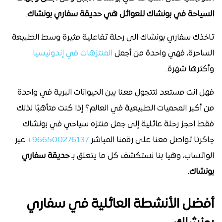
السياحة في بونشاك للعوائل هي حديقة سفاري بونشاك
.
تاخذك سفاري بونشاك الى رحلة تفاعلية مثيرة وسط الطبيعة
الساحرة، فهي واحدة من أجمل
المنتزهات في إندونيسيا
وأكثرها شهرة.
فهل انت مستعد لتتجول معنا بين الحيوانات البرية في واحدة
من أكبر المحميات الطبيعية في العالم؟ إذا كنت متأهبًا لذلك
فقط احجز رحلة عائلية إلى جمل منتزه سياحي في بونشاك
جاكرتا تواصل معنا على رقمنا المباشر
966500276137+
عبر
الواتساب، وهيا بنا نستكشف كل ما يتعلق بـ
حديقة سفاري
بونشاك.
أفضل الأنشطة العائلية في سفاري