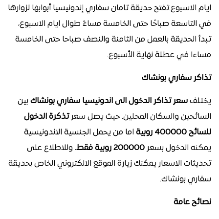
ايام الاسبوع.تفتح حديقة تامان سفاري إندونيسيا أبوابها لزوارها
في التاسعة صباحًا حتى الخامسة مساءً طوال ايام الاسبوع،
تبدأ الحديقة بالعمل من الثامنة والنصف صباحا حتى الخامسة
مساءا في عطلة نهاية الأسبوع.
تذاكر سفاري بونشاك
يختلف
سعر تذاكر الدخول الى اندونيسيا سفاري بونشاك
بين
السائحين والسكان المحلين. حيث يصل سعر
تذكرة الدخول
للسائح 400000 روبية
اما من يحمل الجنسية الاندونيسية
يمكنه الدخول بسعر
200000 روبية فقط.
وللاطلاع على
تحديثات الاسعار يمكنك زيارة الموقع الالكتروني الخاص بحديقة
سفاري بونشاك.
نصائح عامة