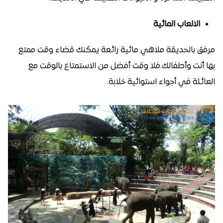
الالعاب المائية
مرفق بالحديقة ملاهي مائية رائعة يمكنك قضاء وقت ممتع
بها أنت وأطفالك.فلا وقت أفضل من الاستمتاع بالوقت مع
العائلة في أجواء استوائية خلابة.