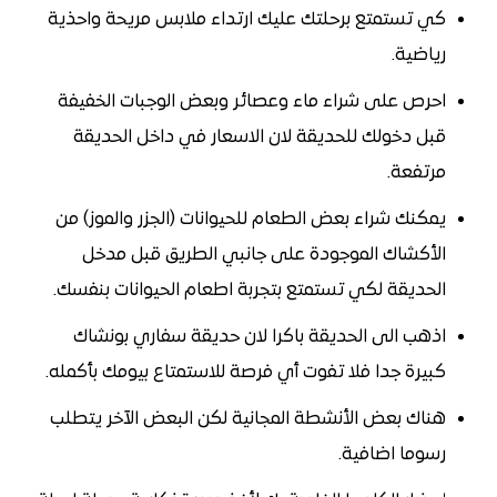
كي تستمتع برحلتك عليك ارتداء ملابس مريحة واحذية
رياضية.
احرص على شراء ماء وعصائر وبعض الوجبات الخفيفة
قبل دخولك للحديقة لان الاسعار في داخل الحديقة
مرتفعة.
يمكنك شراء بعض الطعام للحيوانات (الجزر والموز) من
الأكشاك الموجودة على جانبي الطريق قبل مدخل
الحديقة لكي تستمتع بتجربة اطعام الحيوانات بنفسك.
اذهب الى الحديقة باكرا لان حديقة سفاري بونشاك
كبيرة جدا فلا تفوت أي فرصة للاستمتاع بيومك بأكمله.
هناك بعض الأنشطة المجانية لكن البعض الآخر يتطلب
رسوما اضافية.