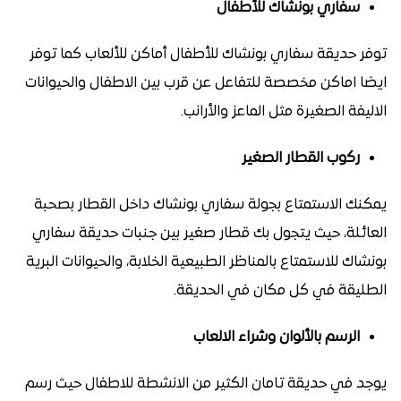
سفاري بونشاك للأطفال
توفر حديقة سفاري بونشاك للأطفال أماكن للألعاب كما توفر
ايضا اماكن مخصصة للتفاعل عن قرب بين الاطفال والحيوانات
الاليفة الصغيرة مثل الماعز والأرانب.
ركوب القطار الصغير
يمكنك الاستمتاع بجولة سفاري بونشاك داخل القطار بصحبة
العائلة، حيث يتجول بك قطار صغير بين جنبات حديقة سفاري
بونشاك للاستمتاع بالمناظر الطبيعية الخلابة، والحيوانات البرية
الطليقة في كل مكان في الحديقة.
الرسم بالألوان وشراء الالعاب
يوجد في حديقة تامان الكثير من الانشطة للاطفال حيث رسم