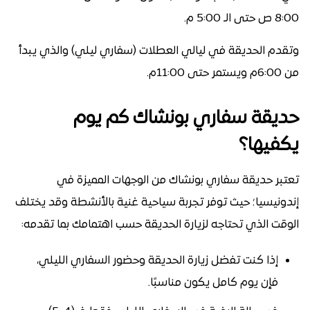
8:00 ص حتى الـ 5:00 م.
وتقدم الحديقة في ليالي العطلات (سفاري ليلي) والذي يبدأ
من 6:00م ويستمر حتى 11:00م.
حديقة سفاري بونشاك كم يوم
يكفيها؟
تعتبر حديقة سفاري بونشاك من الوجهات المميزة في
إندونيسيا؛ حيث توفر تجربة سياحية غنية بالأنشطة وقد يختلف
الوقت الذي تحتاجه لزيارة الحديقة حسب اهتمامك بما تقدمه:
إذا كنت تفضل زيارة الحديقة وحضور السفاري الليلي،
فإن يوم كامل يكون مناسبًا.