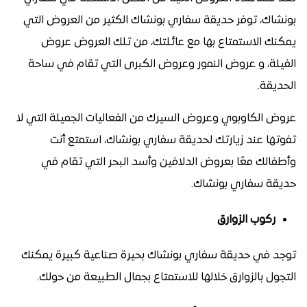
بونشاك، توفر حديقة سفاري بونشاك الكثير من العروض التي
يمكنك الاستمتاع بها مع عائلتك، من تلك العروض عروض
الفيلة، و عروض النمور وعروض الكبرى التي تقام في ساحة
الحديقة.
عروض الكاوبوي وعروض السيرك من الفعاليات الجميلة التي لا
تفوتها عند زيارتك لحديقة سفاري بونشاك، استمتع أنت
وأطفالك معًا بعروض الدلافين وأسد البحر التي تقام في
حديقة سفاري بونشاك.
ركوب الزوارق
توجد في حديقة سفاري بونشاك بحيرة صناعية كبيرة يمكنك
التجول بالزوارق خلالها للاستمتاع بجمال الطبيعة من حولك.