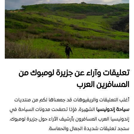
تعليقات وآراء عن جزيرة لومبوك من
المسافرين العرب
أغلب التعليقات والريفيوهات قد جمعناها لكم من منتديات
سياحة إندونيسيا
الشهيرة، فإذا تصفحت مدونات السياحة في
إندونيسيا العرب المسافرون بأرشيف الآراء حول جزيرة لومبوك،
ستجد تعليقات شديدة الجمال والحماسة.