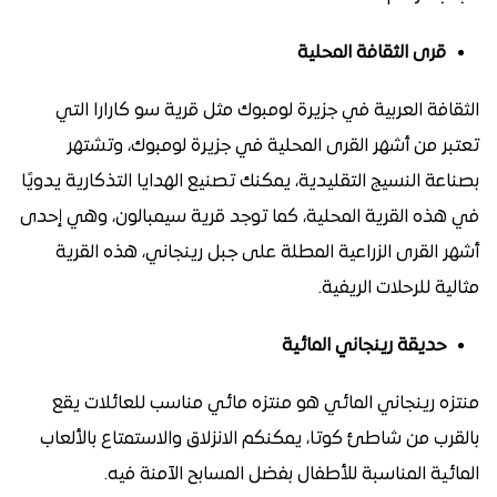
قرى الثقافة المحلية
الثقافة العربية في جزيرة لومبوك مثل قرية سو كارارا التي
تعتبر من أشهر القرى المحلية في جزيرة لومبوك، وتشتهر
بصناعة النسيج التقليدية، يمكنك تصنيع الهدايا التذكارية يدويًا
في هذه القرية المحلية، كما توجد قرية سيمبالون، وهي إحدى
أشهر القرى الزراعية المطلة على جبل رينجاني، هذه القرية
مثالية للرحلات الريفية.
حديقة رينجاني المائية
منتزه رينجاني المائي هو منتزه مائي مناسب للعائلات يقع
بالقرب من شاطئ كوتا، يمكنكم الانزلاق والاستمتاع بالألعاب
المائية المناسبة للأطفال بفضل المسابح الآمنة فيه.