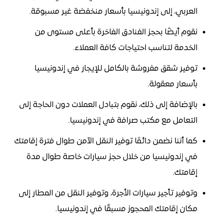
العربي، إلى إندونيسيا بأسعار منخفضة غير مسبوقة.
نقوم أيضًا بحجز الفنادق الفاخرة بأعلى مستوى من
الخدمة لتناسب احتياجات كافة العملاء.
توفير شقق مفروشة بالكامل للإيجار في إندونيسيا
بأسعار معقولة.
بالإضافة إلى ذلك، نقوم بتبادل العملات دون الحاجة إلى
التعامل مع مكتب صرافة في إندونيسيا.
كما أننا نضمن دائمًا توفير النقل الآمن طوال فترة إقامتك
في إندونيسيا من خلال حجز سيارات خاصة طوال مدة
إقامتك.
وتوفير تأجير سيارات الأجرة، وتوفير النقل من المطار إلى
مكان إقامتك المحجوز مسبقًا في إندونيسيا.