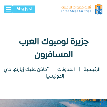
احجز رحلة
جزيرة لومبوك العرب
المسافرون
الرئيسية
|
المدونات
|
أماكن عليك زيارتها في
إندونيسيا