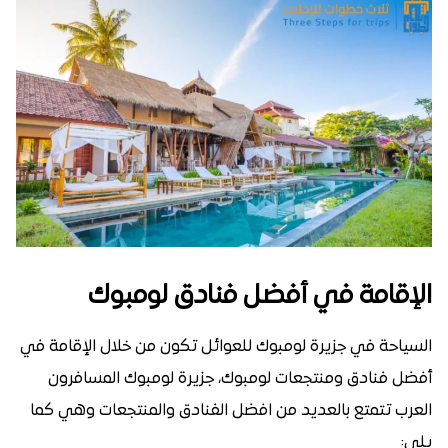
الإقامة في أفضل فنادق لومبوك
السياحة في جزيرة لومبوك للعوائل تكون من خلال الإقامة في
أفضل فنادق ومنتجعات لومبوك، جزيرة لومبوك المسافرون
العرب تتمتع بالعديد من افضل الفنادق والمنتجعات وهي كما
يلي: