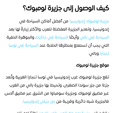
كيف الوصول إلى جزيرة لومبوك؟
جزيرة لومبوك إندونيسيا
من أفضل أماكن السياحة في
إندونيسيا، وتعتبر الجزيرة المفضلة للعرب والأكثر زيارةً لها بعد
السياحة في بالي
وأيضًا
السياحة في جاكرتا
، والجوهرة الخفية
التي يجب أن تستمتع بمنظرها الخلابة عند
السياحة في نوسا
تنجارا
وبالي.
موقع جزيرة لومبوك
تقع جزيرة لومبوك غرب إندونيسيا في نوسا تنجارا الغربية وتُعد
جزءًا من جزر سوندا الصغرى، وتحيط بها جزيرة بالي من الغرب
عبر مضيق لومبوك، وجزيرة سومباوا من الشرق عبر مضيق ألاس،
فالجزيرة شبه دائرية وقريبة من
جزر جيلي إندونيسيا
.