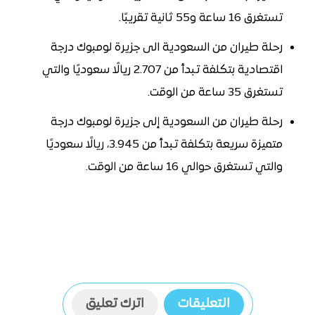
تستغرق 16 ساعة و55 ثانية تقريبًا.
رحلة طيران من السعودية الى جزيرة لومبوك درجة
اقتصادية بتكلفة تبدأ من 2.707 ريالًا سعوديًا والتي
تستغرق 35 ساعة من الوقت.
رحلة طيران من السعودية إلى جزيرة لومبوك درجة
متميزة سريعة بتكلفة تبدأ من 3.945، ريالًا سعوديًا
والتي تستغرق حوالي 16 ساعة من الوقت.
التعليقات
اترك تعليق