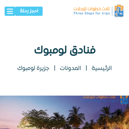
احجز رحلة
فنادق لومبوك
الرئيسية
|
المدونات
|
جزيرة لومبوك