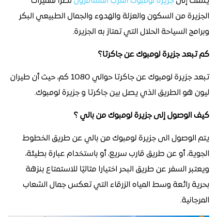
يلتفت إلى
جزيرة لومبوك العرب المسافرون
نظرًا لمميزات
الجزيرة من السكون والعزلة والهدوء والجمال الطبيعي البكر
وبرامج السياحة الحلال التي تمتاز به الجزيرة.
كم تبعد جزيرة لومبوك عن جاكرتا؟
تبعد جزيرة لومبوك عن جاكرتا حوالي 1080 كم، حيث أن طيران
ليون هو الطريق الذي يصل بين جاكرتا و جزيرة لومبوك.
كيف الوصول إلى جزيرة لومبوك من بالي ؟
يتم الوصول الى جزيرة لومبوك من بالي عن طريق الخطوط
الجوية، أو عن طريق قارب سريع، أو باستخدام عبارة بطيئة،
ويعتبر السفر عن طريق البحر اختيارا مثاليًا للاستمتاع بنزهة
بحرية رائعة وسط المياه الزرقاء التي تعكس جمال الشعاب
المرجانية.